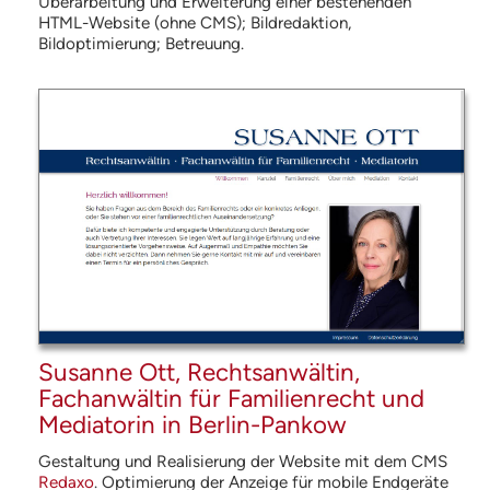
Überarbeitung und Erweiterung einer bestehenden
HTML
-Website (ohne
CMS
); Bildredaktion,
Bildoptimierung; Betreuung.
Susanne Ott, Rechtsanwältin,
Fachanwältin für Familienrecht und
Mediatorin in Berlin-Pankow
Gestaltung und Realisierung der Website mit dem
CMS
Redaxo
. Optimierung der Anzeige für mobile Endgeräte