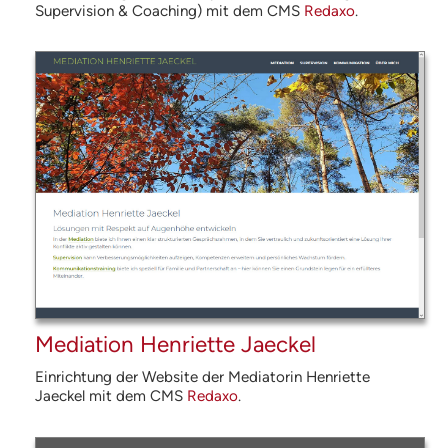
Supervision & Coaching) mit dem
CMS
Redaxo
.
Mediation Henriette Jaeckel
Einrichtung der Website der Mediatorin Henriette
Jaeckel mit dem
CMS
Redaxo
.