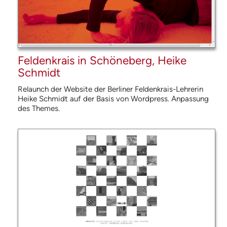
Feldenkrais in Schöneberg, Heike
Schmidt
Relaunch der Website der Berliner Feldenkrais-Lehrerin
Heike Schmidt auf der Basis von Wordpress. Anpassung
des Themes.