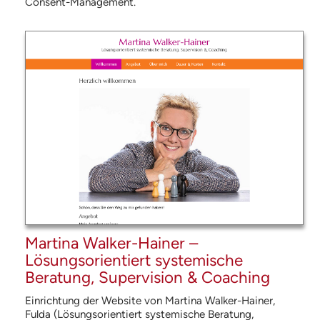
Consent-Management.
Martina Walker-Hainer –
Lösungsorientiert systemische
Beratung, Supervision & Coaching
Einrichtung der Website von Martina Walker-Hainer,
Fulda (Lösungsorientiert systemische Beratung,