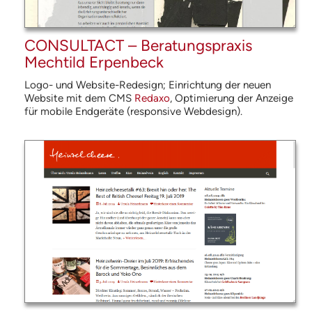
CONSULTACT – Beratungspraxis
Mechtild Erpenbeck
Logo- und Website-Redesign; Einrichtung der neuen
Website mit dem
CMS
Redaxo
, Optimierung der Anzeige
für mobile Endgeräte (responsive Web­design).