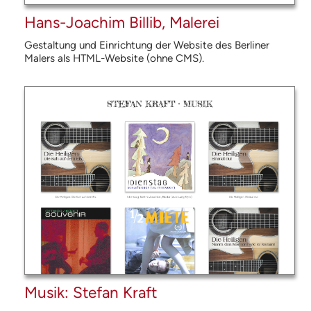
Hans-Joachim Billib, Malerei
Gestaltung und Einrichtung der Website des Berliner
Malers als
HTML
-Website (ohne
CMS
).
Musik: Stefan Kraft