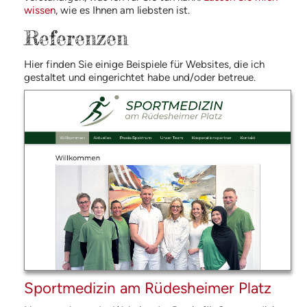
wissen
, wie es Ihnen am liebsten ist.
Referenzen
Hier finden Sie einige Beispiele für Websites, die ich
gestaltet und eingerichtet habe und/oder betreue.
Sportmedizin am Rüdesheimer Platz