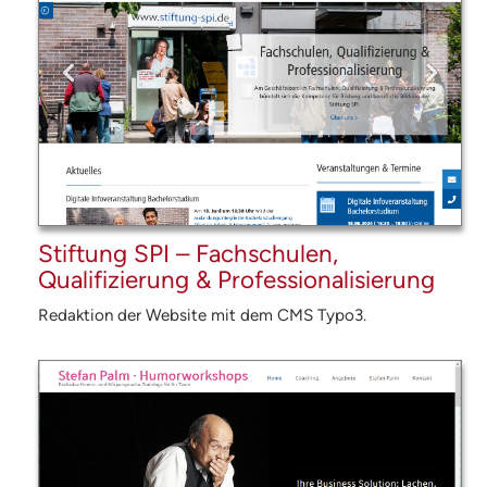
Stiftung SPI – Fachschulen,
Qualifizierung & Professionalisierung
Redaktion der Website mit dem
CMS
Typo3.