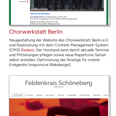
Chorwerkstatt Berlin
Neugestaltung der Website des Chorwerkstatt Berlin e.V.
und Realisierung mit dem Content-Management-System
(
CMS
)
Redaxo
. Der Vorstand kann damit aktuelle Termine
und Mitteilungen pflegen sowie neue Repertoire-Seiten
selbst erstellen. Optimierung der Anzeige für mobile
Endgeräte (responsive Webdesign).