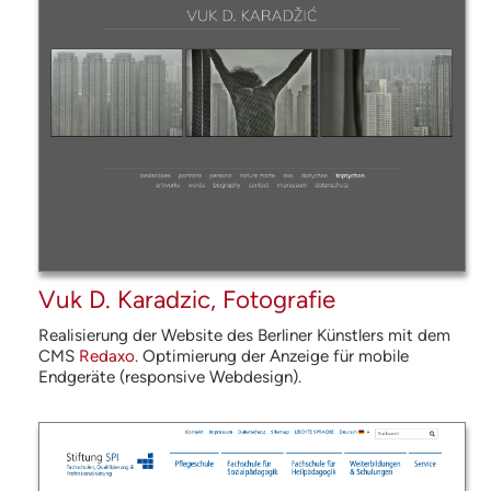
Vuk D. Karadzic, Fotografie
Realisierung der Website des Berliner Künstlers mit dem
CMS
Redaxo
. Optimierung der Anzeige für mobile
Endgeräte (responsive Webdesign).