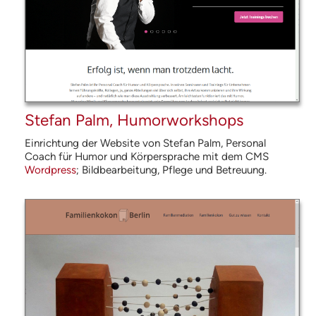
Stefan Palm, Humorworkshops
Einrichtung der Website von Stefan Palm, Personal
Coach für Humor und Körpersprache mit dem
CMS
Wordpress
; Bildbearbeitung, Pflege und Betreuung.