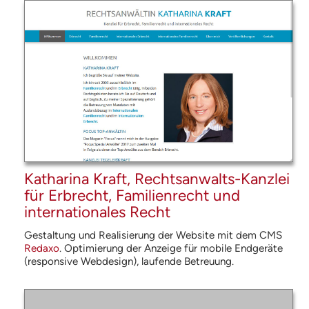
Katharina Kraft, Rechtsanwalts-Kanzlei
für Erbrecht, Familienrecht und
internationales Recht
Gestaltung und Realisierung der Website mit dem
CMS
Redaxo
. Optimierung der Anzeige für mobile Endgeräte
(responsive Webdesign), laufende Betreuung.