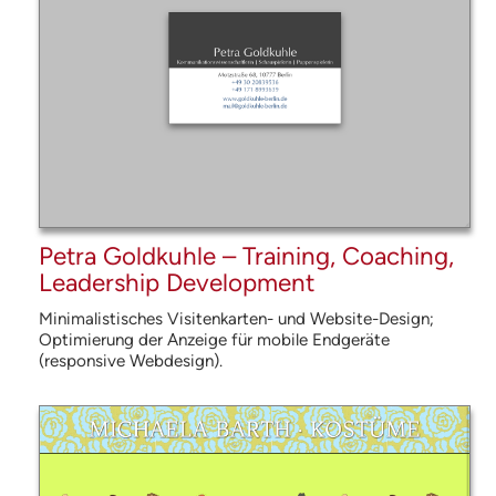
Petra Goldkuhle – Training, Coaching,
Leadership Development
Minimalistisches Visitenkarten- und Website-Design;
Opti­mierung der Anzeige für mobile Endgeräte
(responsive Web­design).