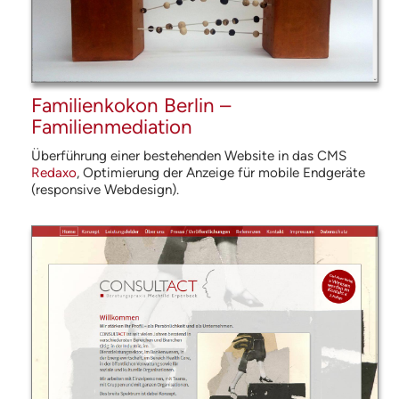
Familienkokon Berlin –
Familienmediation
Überführung einer bestehenden Website in das
CMS
Redaxo
, Optimierung der Anzeige für mobile Endgeräte
(responsive Web­design).