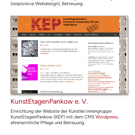
(responsive Webdesign), Betreuung.
KunstEtagenPankow e. V.
Einrichtung der Website der Künstler:innengruppe
KunstEtagenPankow (
KEP
) mit dem
CMS
Wordpress
;
ehrenamtliche Pflege und Betreuung.