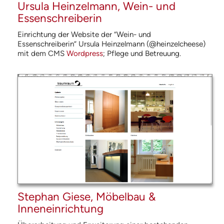
Ursula Heinzelmann, Wein- und
Essenschreiberin
Einrichtung der Website der “Wein- und
Essenschreiberin” Ursula Heinzelmann (@heinzelcheese)
mit dem
CMS
Wordpress
; Pflege und Betreuung.
Stephan Giese, Möbelbau &
Inneneinrichtung