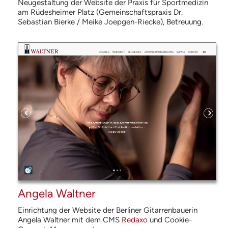
Neugestaltung der Website der Praxis für Sportmedizin
am Rüdesheimer Platz (Gemeinschaftspraxis Dr.
Sebastian Bierke / Meike Joepgen-Riecke), Betreuung.
Angela Waltner
Einrichtung der Website der Berliner Gitarrenbauerin
Angela Waltner mit dem
CMS
Redaxo
und Cookie-